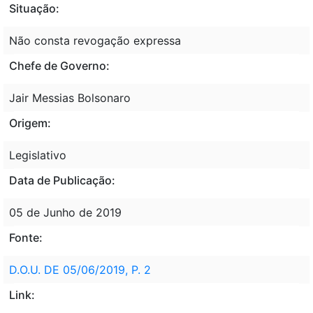
Situação:
Não consta revogação expressa
Chefe de Governo:
Jair Messias Bolsonaro
Origem:
Legislativo
Data de Publicação:
05 de Junho de 2019
Fonte:
D.O.U. DE 05/06/2019, P. 2
Link: