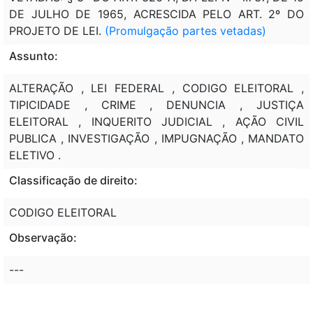
DE JULHO DE 1965, ACRESCIDA PELO ART. 2º DO
PROJETO DE LEI.
(Promulgação partes vetadas)
Assunto:
ALTERAÇÃO , LEI FEDERAL , CODIGO ELEITORAL ,
TIPICIDADE , CRIME , DENUNCIA , JUSTIÇA
ELEITORAL , INQUERITO JUDICIAL , AÇÃO CIVIL
PUBLICA , INVESTIGAÇÃO , IMPUGNAÇÃO , MANDATO
ELETIVO .
Classificação de direito:
CODIGO ELEITORAL
Observação:
---