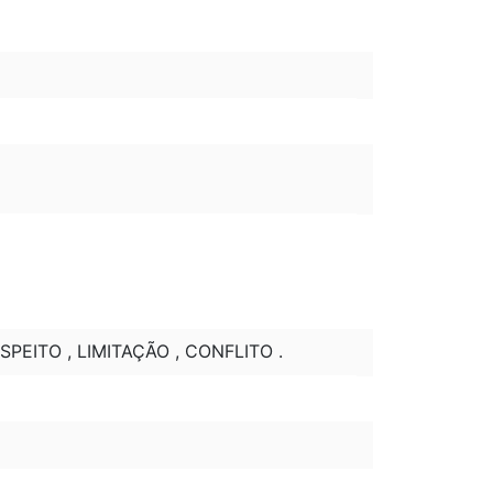
PEITO , LIMITAÇÃO , CONFLITO .