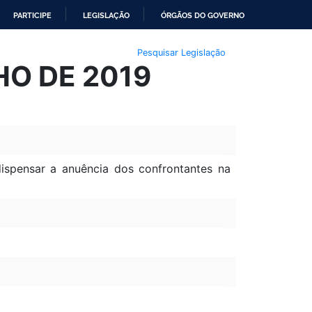
PARTICIPE
LEGISLAÇÃO
ÓRGÃOS DO GOVERNO
Pesquisar Legislação
NHO DE 2019
dispensar a anuência dos confrontantes na