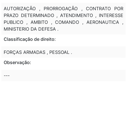
AUTORIZAÇÃO , PRORROGAÇÃO , CONTRATO POR
PRAZO DETERMINADO , ATENDIMENTO , INTERESSE
PUBLICO , AMBITO , COMANDO , AERONAUTICA ,
MINISTERIO DA DEFESA .
Classificação de direito:
FORÇAS ARMADAS , PESSOAL .
Observação:
---