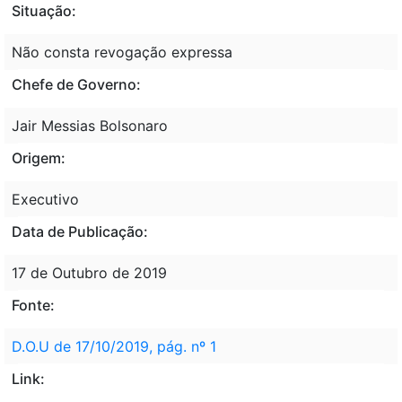
Situação:
Não consta revogação expressa
Chefe de Governo:
Jair Messias Bolsonaro
Origem:
Executivo
Data de Publicação:
17 de Outubro de 2019
Fonte:
D.O.U de 17/10/2019, pág. nº 1
Link: