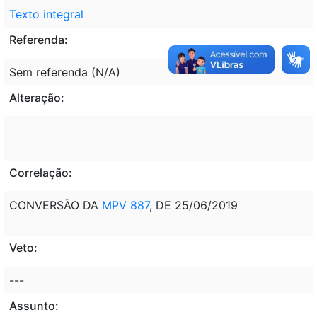
Texto integral
Referenda:
Sem referenda (N/A)
Alteração:
Correlação:
CONVERSÃO DA
MPV 887
, DE 25/06/2019
Veto:
---
Assunto: