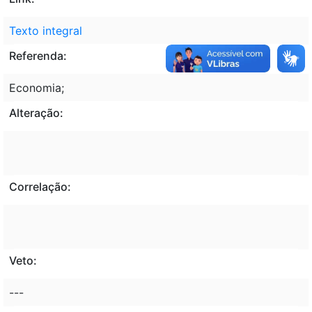
Texto integral
Referenda:
Economia;
Alteração:
Correlação:
Veto:
---