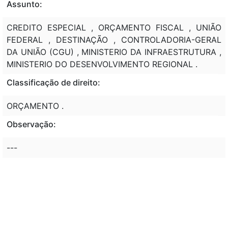
Assunto:
CREDITO ESPECIAL , ORÇAMENTO FISCAL , UNIÃO
FEDERAL , DESTINAÇÃO , CONTROLADORIA-GERAL
DA UNIÃO (CGU) , MINISTERIO DA INFRAESTRUTURA ,
MINISTERIO DO DESENVOLVIMENTO REGIONAL .
Classificação de direito:
ORÇAMENTO .
Observação:
---