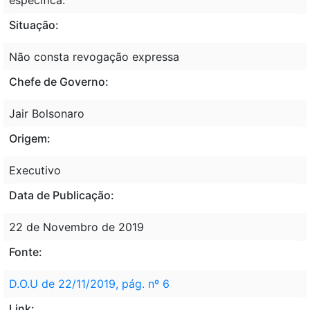
Situação:
Não consta revogação expressa
Chefe de Governo:
Jair Bolsonaro
Origem:
Executivo
Data de Publicação:
22 de Novembro de 2019
Fonte:
D.O.U de 22/11/2019, pág. nº 6
Link: