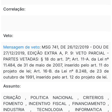
Correlação:
Veto:
Mensagem de veto
: MSG 741, DE 26/12/2019 - DOU DE
27/12/2019, EDIÇÃO EXTRA A, P. 9: VETO PARCIAL -
PARTES VETADAS: § 18 do art. 3º; Art. 11-A. da Lei nº
11.484, de 31 de maio de 2007, inserido pelo art. 11 do
projeto de lei; Art. 16-B. da Lei nº 8.248, de 23 de
outubro de 1991, inserido pelo art. 12 do projeto de lei.
Assunto:
CRIAÇÃO , POLITICA NACIONAL , CRITERIOS ,
FOMENTO , INCENTIVO FISCAL , FINANCIAMENTO ,
INDUSTRIA , TECNOLOGIA , INFORMATICA ,