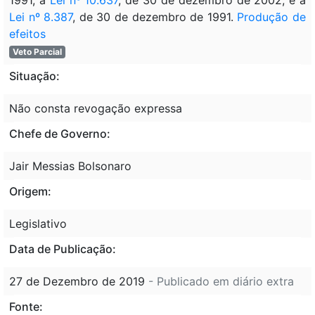
Lei nº 8.387
, de 30 de dezembro de 1991.
Produção de
efeitos
Veto Parcial
Situação:
Não consta revogação expressa
Chefe de Governo:
Jair Messias Bolsonaro
Origem:
Legislativo
Data de Publicação:
27 de Dezembro de 2019
- Publicado em diário extra
Fonte: