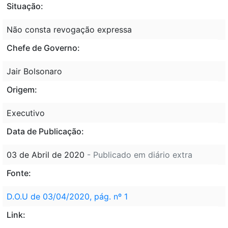
Situação:
Não consta revogação expressa
Chefe de Governo:
Jair Bolsonaro
Origem:
Executivo
Data de Publicação:
03 de Abril de 2020
- Publicado em diário extra
Fonte:
D.O.U de 03/04/2020, pág. nº 1
Link: