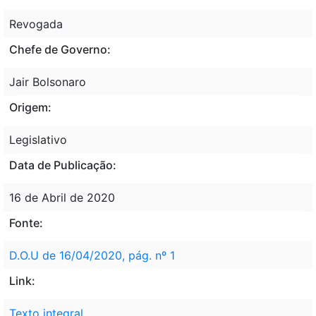
Revogada
Chefe de Governo:
Jair Bolsonaro
Origem:
Legislativo
Data de Publicação:
16 de Abril de 2020
Fonte:
D.O.U de 16/04/2020, pág. nº 1
Link:
Texto integral