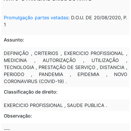
Promulgação partes vetadas
: D.O.U. DE 20/08/2020, P.
1
Assunto:
DEFINIÇÃO , CRITERIOS , EXERCICIO PROFISSIONAL ,
MEDICINA , AUTORIZAÇÃO , UTILIZAÇÃO ,
TECNOLOGIA , PRESTAÇÃO DE SERVIÇO , DISTANCIA ,
PERIODO , PANDEMIA , EPIDEMIA , NOVO
CORONAVIRUS (COVID-19) .
Classificação de direito:
EXERCICIO PROFISSIONAL , SAUDE PUBLICA .
Observação:
---