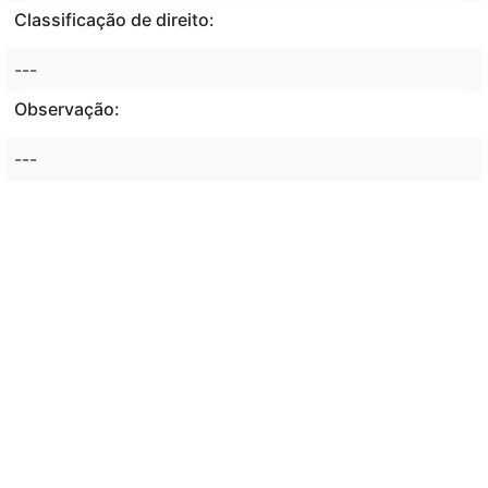
Classificação de direito:
---
Observação:
---