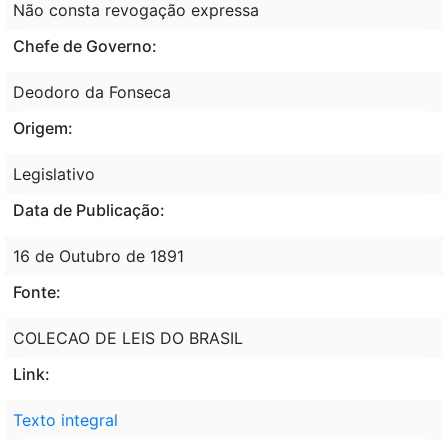
Não consta revogação expressa
Chefe de Governo:
Deodoro da Fonseca
Origem:
Legislativo
Data de Publicação:
16 de Outubro de 1891
Fonte:
COLECAO DE LEIS DO BRASIL
Link:
Texto integral