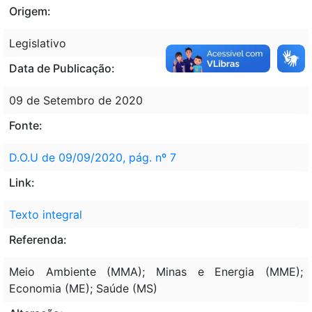
Origem:
Legislativo
Data de Publicação:
09 de Setembro de 2020
Fonte:
D.O.U de 09/09/2020, pág. nº 7
Link:
Texto integral
Referenda:
Meio Ambiente (MMA); Minas e Energia (MME);
Economia (ME); Saúde (MS)