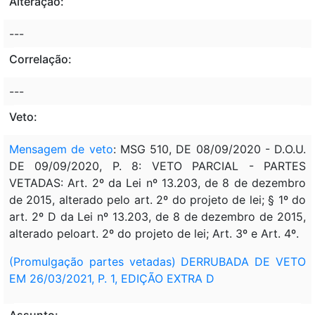
Alteração:
---
Correlação:
---
Veto:
Mensagem de veto
: MSG 510, DE 08/09/2020 - D.O.U.
DE 09/09/2020, P. 8: VETO PARCIAL - PARTES
VETADAS: Art. 2º da Lei nº 13.203, de 8 de dezembro
de 2015, alterado pelo art. 2º do projeto de lei; § 1º do
art. 2º D da Lei nº 13.203, de 8 de dezembro de 2015,
alterado peloart. 2º do projeto de lei; Art. 3º e Art. 4º.
(Promulgação partes vetadas)
DERRUBADA DE VETO
EM 26/03/2021, P. 1, EDIÇÃO EXTRA D
Assunto: