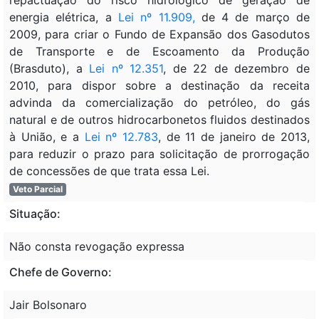
energia elétrica, a
Lei nº 11.909,
de 4 de março de
2009, para criar o Fundo de Expansão dos Gasodutos
de Transporte e de Escoamento da Produção
(Brasduto), a
Lei nº 12.351
, de 22 de dezembro de
2010, para dispor sobre a destinação da receita
advinda da comercialização do petróleo, do gás
natural e de outros hidrocarbonetos fluidos destinados
à União, e a
Lei nº 12.783
, de 11 de janeiro de 2013,
para reduzir o prazo para solicitação de prorrogação
de concessões de que trata essa Lei.
Veto Parcial
Situação:
Não consta revogação expressa
Chefe de Governo:
Jair Bolsonaro