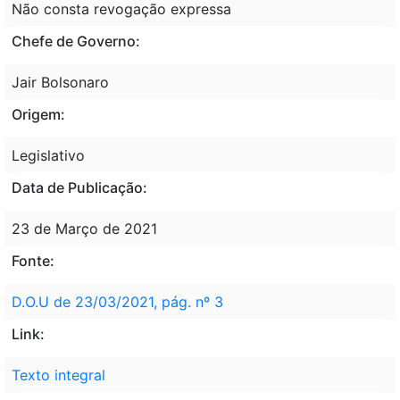
Não consta revogação expressa
Chefe de Governo:
Jair Bolsonaro
Origem:
Legislativo
Data de Publicação:
23 de Março de 2021
Fonte:
D.O.U de 23/03/2021, pág. nº 3
Link:
Texto integral