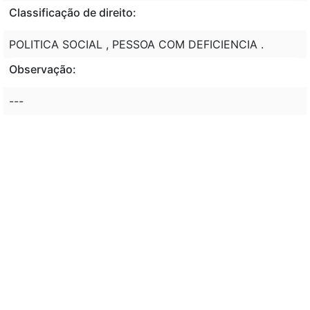
Classificação de direito:
POLITICA SOCIAL , PESSOA COM DEFICIENCIA .
Observação:
---