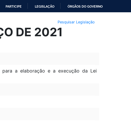
PARTICIPE
LEGISLAÇÃO
ÓRGÃOS DO GOVERNO
Pesquisar Legislação
RÇO DE 2021
s para a elaboração e a execução da Lei