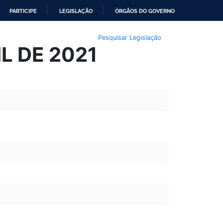
PARTICIPE
LEGISLAÇÃO
ÓRGÃOS DO GOVERNO
Pesquisar Legislação
IL DE 2021