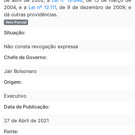
2004, e a
Lei nº 12.111
, de 9 de dezembro de 2009; e
dá outras providências.
Veto Parcial
Situação:
Não consta revogação expressa
Chefe de Governo:
Jair Bolsonaro
Origem:
Executivo
Data de Publicação:
27 de Abril de 2021
Fonte: