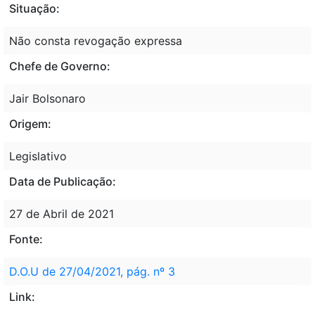
Situação:
Não consta revogação expressa
Chefe de Governo:
Jair Bolsonaro
Origem:
Legislativo
Data de Publicação:
27 de Abril de 2021
Fonte:
D.O.U de 27/04/2021, pág. nº 3
Link: