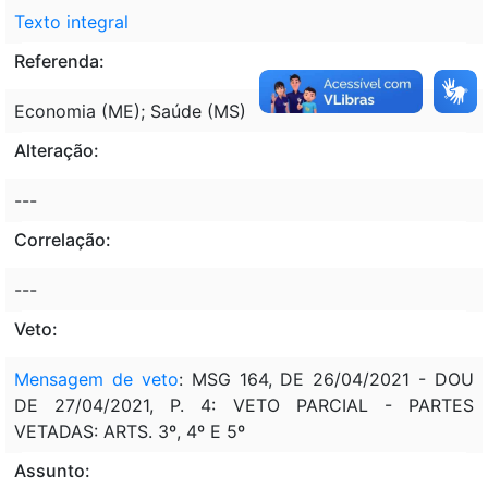
Texto integral
Referenda:
Economia (ME); Saúde (MS)
Alteração:
---
Correlação:
---
Veto:
Mensagem de veto
: MSG 164, DE 26/04/2021 - DOU
DE 27/04/2021, P. 4: VETO PARCIAL - PARTES
VETADAS: ARTS. 3º, 4º E 5º
Assunto: