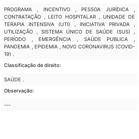
PROGRAMA , INCENTIVO , PESSOA JURÍDICA ,
CONTRATAÇÃO , LEITO HOSPITALAR , UNIDADE DE
TERAPIA INTENSIVA (UTI) , INICIATIVA PRIVADA ,
UTILIZAÇÃO , SISTEMA ÚNICO DE SAÚDE (SUS) ,
PERÍODO , EMERGÊNCIA , SAÚDE PUBLICA ,
PANDEMIA , EPIDEMIA , NOVO CORONAVIRUS (COVID-
19) .
Classificação de direito:
SAÚDE .
Observação:
---