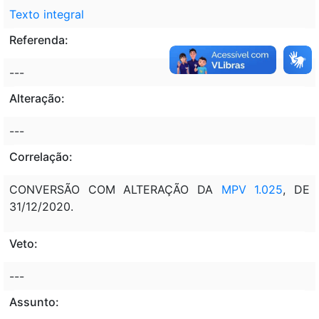
Texto integral
Referenda:
---
Alteração:
---
Correlação:
CONVERSÃO COM ALTERAÇÃO DA
MPV 1.025
, DE
31/12/2020.
Veto:
---
Assunto: