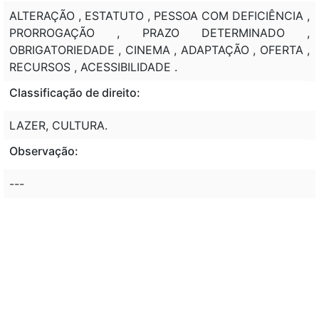
ALTERAÇÃO , ESTATUTO , PESSOA COM DEFICIÊNCIA ,
PRORROGAÇÃO , PRAZO DETERMINADO ,
OBRIGATORIEDADE , CINEMA , ADAPTAÇÃO , OFERTA ,
RECURSOS , ACESSIBILIDADE .
Classificação de direito:
LAZER, CULTURA.
Observação:
---