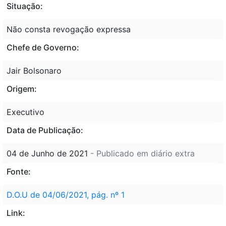
Situação:
Não consta revogação expressa
Chefe de Governo:
Jair Bolsonaro
Origem:
Executivo
Data de Publicação:
04 de Junho de 2021
- Publicado em diário extra
Fonte:
D.O.U de 04/06/2021, pág. nº 1
Link: