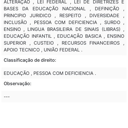
ALTERAÇÃO , LEI FEDERAL , LEI DE DIRETRIZES E
BASES DA EDUCAÇÃO NACIONAL , DEFINIÇÃO ,
PRINCIPIO JURIDICO , RESPEITO , DIVERSIDADE ,
INCLUSÃO , PESSOA COM DEFICIENCIA , SURDO ,
ENSINO , LINGUA BRASILEIRA DE SINAIS (LIBRAS) ,
EDUCAÇÃO INFANTIL , EDUCAÇÃO BASICA , ENSINO
SUPERIOR , CUSTEIO , RECURSOS FINANCEIROS ,
APOIO TECNICO , UNIÃO FEDERAL .
Classificação de direito:
EDUCAÇÃO , PESSOA COM DEFICIENCIA .
Observação:
---