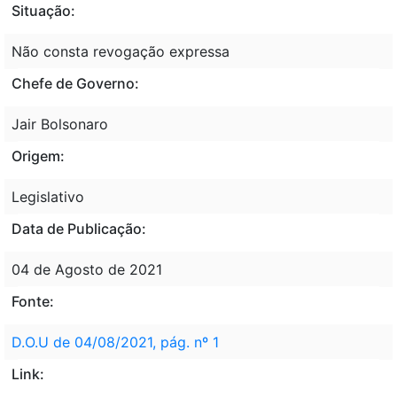
Situação:
Não consta revogação expressa
Chefe de Governo:
Jair Bolsonaro
Origem:
Legislativo
Data de Publicação:
04 de Agosto de 2021
Fonte:
D.O.U de 04/08/2021, pág. nº 1
Link: