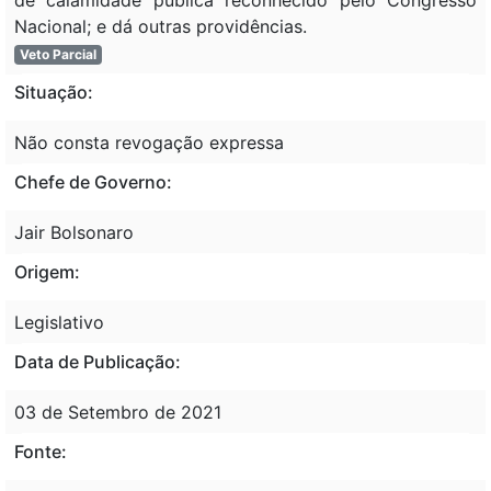
Nacional; e dá outras providências.
Veto Parcial
Situação:
Não consta revogação expressa
Chefe de Governo:
Jair Bolsonaro
Origem:
Legislativo
Data de Publicação:
03 de Setembro de 2021
Fonte: