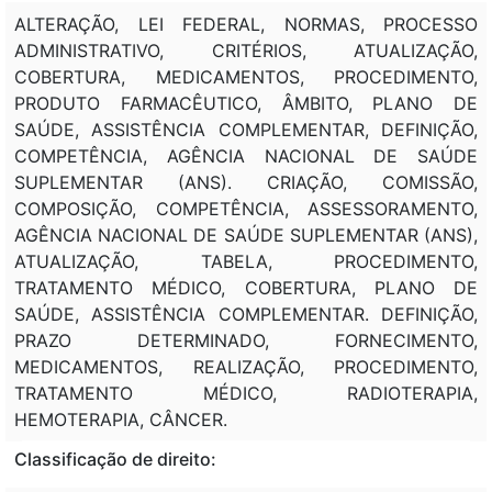
ALTERAÇÃO, LEI FEDERAL, NORMAS, PROCESSO
ADMINISTRATIVO, CRITÉRIOS, ATUALIZAÇÃO,
COBERTURA, MEDICAMENTOS, PROCEDIMENTO,
PRODUTO FARMACÊUTICO, ÂMBITO, PLANO DE
SAÚDE, ASSISTÊNCIA COMPLEMENTAR, DEFINIÇÃO,
COMPETÊNCIA, AGÊNCIA NACIONAL DE SAÚDE
SUPLEMENTAR (ANS). CRIAÇÃO, COMISSÃO,
COMPOSIÇÃO, COMPETÊNCIA, ASSESSORAMENTO,
AGÊNCIA NACIONAL DE SAÚDE SUPLEMENTAR (ANS),
ATUALIZAÇÃO, TABELA, PROCEDIMENTO,
TRATAMENTO MÉDICO, COBERTURA, PLANO DE
SAÚDE, ASSISTÊNCIA COMPLEMENTAR. DEFINIÇÃO,
PRAZO DETERMINADO, FORNECIMENTO,
MEDICAMENTOS, REALIZAÇÃO, PROCEDIMENTO,
TRATAMENTO MÉDICO, RADIOTERAPIA,
HEMOTERAPIA, CÂNCER.
Classificação de direito: