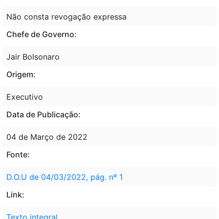
Não consta revogação expressa
Chefe de Governo:
Jair Bolsonaro
Origem:
Executivo
Data de Publicação:
04 de Março de 2022
Fonte:
D.O.U de 04/03/2022, pág. nº 1
Link:
Texto integral