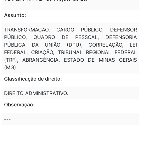
Assunto:
TRANSFORMAÇÃO, CARGO PÚBLICO, DEFENSOR
PÚBLICO, QUADRO DE PESSOAL, DEFENSORIA
PÚBLICA DA UNIÃO (DPU), CORRELAÇÃO, LEI
FEDERAL, CRIAÇÃO, TRIBUNAL REGIONAL FEDERAL
(TRF), ABRANGÊNCIA, ESTADO DE MINAS GERAIS
(MG).
Classificação de direito:
DIREITO ADMINISTRATIVO.
Observação:
---