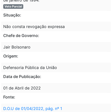
Veto Parcial
Situação:
Não consta revogação expressa
Chefe de Governo:
Jair Bolsonaro
Origem:
Defensoria Pública da União
Data de Publicação:
01 de Abril de 2022
Fonte:
D.O.U de 01/04/2022, pág. nº 1