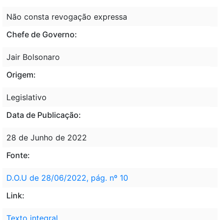
Não consta revogação expressa
Chefe de Governo:
Jair Bolsonaro
Origem:
Legislativo
Data de Publicação:
28 de Junho de 2022
Fonte:
D.O.U de 28/06/2022, pág. nº 10
Link:
Texto integral