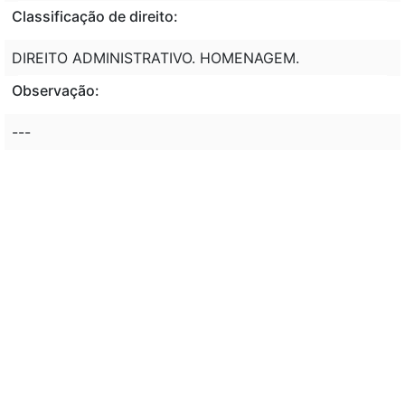
Classificação de direito:
DIREITO ADMINISTRATIVO. HOMENAGEM.
Observação:
---