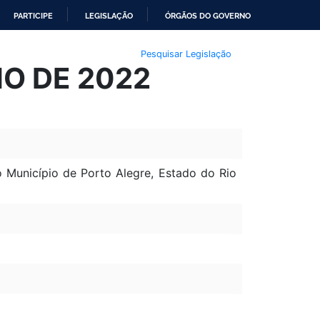
PARTICIPE
LEGISLAÇÃO
ÓRGÃOS DO GOVERNO
Pesquisar Legislação
LHO DE 2022
 Município de Porto Alegre, Estado do Rio