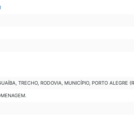
1
UAÍBA, TRECHO, RODOVIA, MUNICÍPIO, PORTO ALEGRE (R
HOMENAGEM.