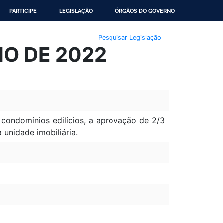
PARTICIPE
LEGISLAÇÃO
ÓRGÃOS DO GOVERNO
Pesquisar Legislação
LHO DE 2022
m condomínios edilícios, a aprovação de 2/3
unidade imobiliária.