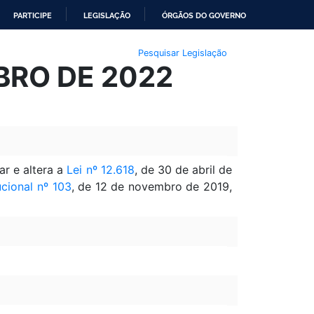
PARTICIPE
LEGISLAÇÃO
ÓRGÃOS DO GOVERNO
Pesquisar Legislação
UBRO DE 2022
r e altera a
Lei nº 12.618
, de 30 de abril de
cional nº 103
, de 12 de novembro de 2019,