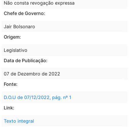
Não consta revogação expressa
Chefe de Governo:
Jair Bolsonaro
Origem:
Legislativo
Data de Publicação:
07 de Dezembro de 2022
Fonte:
D.O.U de 07/12/2022, pág. nº 1
Link:
Texto integral