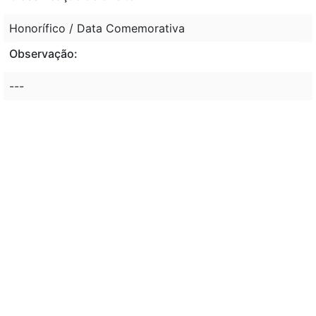
Honorífico / Data Comemorativa
Observação:
---