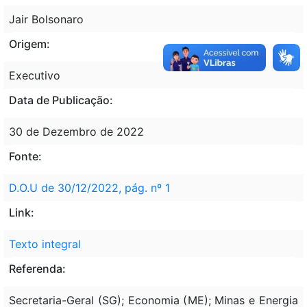
Jair Bolsonaro
Origem:
Executivo
Data de Publicação:
30 de Dezembro de 2022
Fonte:
D.O.U de 30/12/2022, pág. nº 1
Link:
Texto integral
Referenda:
Secretaria-Geral (SG); Economia (ME); Minas e Energia