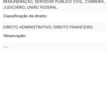
REMUNERAÇÃO, SERVIDOR PÚBLICO CIVIL, CARREIRA,
JUDICIÁRIO, UNIÃO FEDERAL.
Classificação de direito:
DIREITO ADMINISTRATIVO. DIREITO FINANCEIRO.
Observação:
---