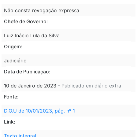
Não consta revogação expressa
Chefe de Governo:
Luiz Inácio Lula da Silva
Origem:
Judiciário
Data de Publicação:
10 de Janeiro de 2023
- Publicado em diário extra
Fonte:
D.O.U de 10/01/2023, pág. nº 1
Link:
Texto integral