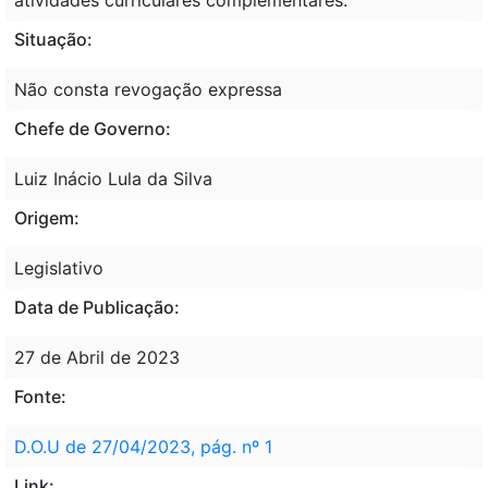
Situação:
Não consta revogação expressa
Chefe de Governo:
Luiz Inácio Lula da Silva
Origem:
Legislativo
Data de Publicação:
27 de Abril de 2023
Fonte:
D.O.U de 27/04/2023, pág. nº 1
Link: