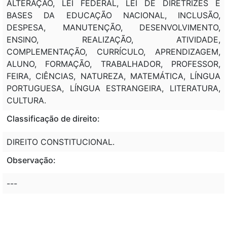
ALTERAÇÃO, LEI FEDERAL, LEI DE DIRETRIZES E
BASES DA EDUCAÇÃO NACIONAL, INCLUSÃO,
DESPESA, MANUTENÇÃO, DESENVOLVIMENTO,
ENSINO, REALIZAÇÃO, ATIVIDADE,
COMPLEMENTAÇÃO, CURRÍCULO, APRENDIZAGEM,
ALUNO, FORMAÇÃO, TRABALHADOR, PROFESSOR,
FEIRA, CIÊNCIAS, NATUREZA, MATEMÁTICA, LÍNGUA
PORTUGUESA, LÍNGUA ESTRANGEIRA, LITERATURA,
CULTURA.
Classificação de direito:
DIREITO CONSTITUCIONAL.
Observação:
---