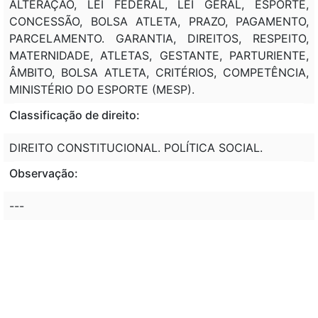
ALTERAÇÃO, LEI FEDERAL, LEI GERAL, ESPORTE,
CONCESSÃO, BOLSA ATLETA, PRAZO, PAGAMENTO,
PARCELAMENTO. GARANTIA, DIREITOS, RESPEITO,
MATERNIDADE, ATLETAS, GESTANTE, PARTURIENTE,
ÂMBITO, BOLSA ATLETA, CRITÉRIOS, COMPETÊNCIA,
MINISTÉRIO DO ESPORTE (MESP).
Classificação de direito:
DIREITO CONSTITUCIONAL. POLÍTICA SOCIAL.
Observação:
---