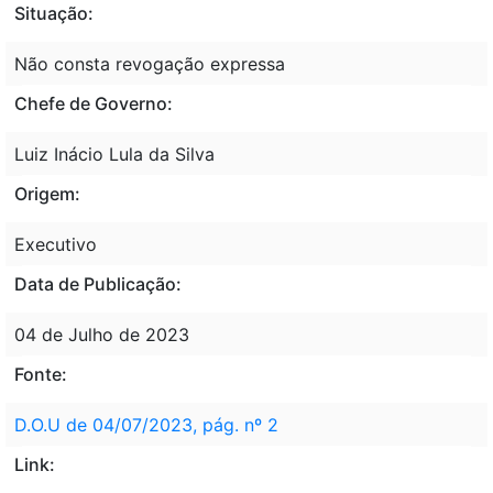
Situação:
Não consta revogação expressa
Chefe de Governo:
Luiz Inácio Lula da Silva
Origem:
Executivo
Data de Publicação:
04 de Julho de 2023
Fonte:
D.O.U de 04/07/2023, pág. nº 2
Link: