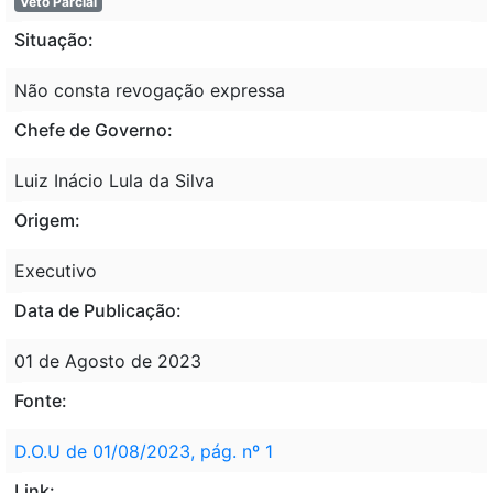
Veto Parcial
Situação:
Não consta revogação expressa
Chefe de Governo:
Luiz Inácio Lula da Silva
Origem:
Executivo
Data de Publicação:
01 de Agosto de 2023
Fonte:
D.O.U de 01/08/2023, pág. nº 1
Link: