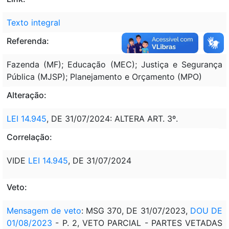
Texto integral
Referenda:
Fazenda (MF); Educação (MEC); Justiça e Segurança
Pública (MJSP); Planejamento e Orçamento (MPO)
Alteração:
LEI 14.945
, DE 31/07/2024: ALTERA ART. 3º.
Correlação:
VIDE
LEI 14.945
, DE 31/07/2024
Veto:
Mensagem de veto
: MSG 370, DE 31/07/2023,
DOU DE
01/08/2023
- P. 2, VETO PARCIAL - PARTES VETADAS