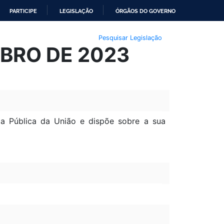
PARTICIPE
LEGISLAÇÃO
ÓRGÃOS DO GOVERNO
Pesquisar Legislação
MBRO DE 2023
ria Pública da União e dispõe sobre a sua