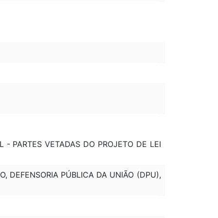
AL - PARTES VETADAS DO PROJETO DE LEI
TO, DEFENSORIA PÚBLICA DA UNIÃO (DPU),