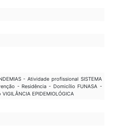
MIAS - Atividade profissional SISTEMA
enção - Residência - Domicílio FUNASA -
to VIGILÂNCIA EPIDEMIOLÓGICA