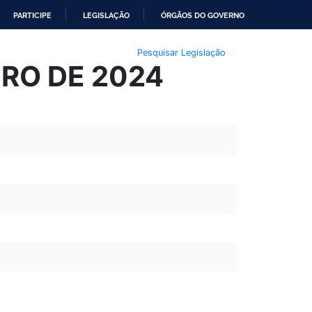
PARTICIPE
LEGISLAÇÃO
ÓRGÃOS DO GOVERNO
Pesquisar Legislação
EIRO DE 2024