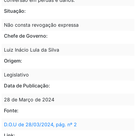
Situação:
Não consta revogação expressa
Chefe de Governo:
Luiz Inácio Lula da Silva
Origem:
Legislativo
Data de Publicação:
28 de Março de 2024
Fonte:
D.O.U de 28/03/2024, pág. nº 2
Link: