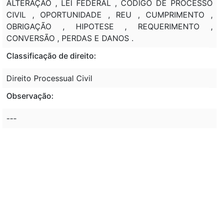
ALTERAÇÃO , LEI FEDERAL , CODIGO DE PROCESSO
CIVIL , OPORTUNIDADE , REU , CUMPRIMENTO ,
OBRIGAÇÃO , HIPOTESE , REQUERIMENTO ,
CONVERSÃO , PERDAS E DANOS .
Classificação de direito:
Direito Processual Civil
Observação:
---