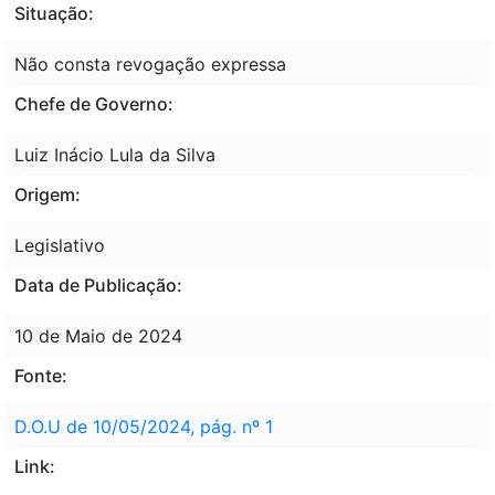
Situação:
Não consta revogação expressa
Chefe de Governo:
Luiz Inácio Lula da Silva
Origem:
Legislativo
Data de Publicação:
10 de Maio de 2024
Fonte:
D.O.U de 10/05/2024, pág. nº 1
Link: