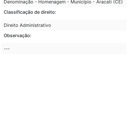
Denominação - Homenagem - Município - Aracati (CE)
Classificação de direito:
Direito Administrativo
Observação:
---