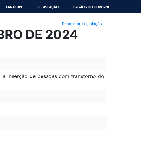
PARTICIPE
LEGISLAÇÃO
ÓRGÃOS DO GOVERNO
Pesquisar Legislação
UBRO DE 2024
m a inserção de pessoas com transtorno do