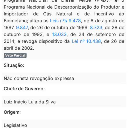
Programa Nacional de Descarbonização do Produtor e
Importador de Gás Natural e de Incentivo ao
Biometano; altera as
Leis nºs 9.478
, de 6 de agosto de
1997,
9.847
, de 26 de outubro de 1999,
8.723
, de 28 de
outubro de 1993, e
13.033
, de 24 de setembro de
2014; e revoga dispositivo da
Lei nº 10.438
, de 26 de
abril de 2002.
Veto Parcial
Situação:
Não consta revogação expressa
Chefe de Governo:
Luiz Inácio Lula da Silva
Origem:
Legislativo