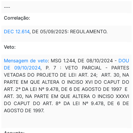
---
Correlação:
DEC 12.614
, DE 05/09/2025: REGULAMENTO.
Veto:
Mensagem de veto
: MSG 1.244, DE 08/10/2024 -
DOU
DE 09/10/2024
, P. 7 : VETO PARCIAL - PARTES
VETADAS DO PROJETO DE LEI: ART. 24; ART. 30, NA
PARTE EM QUE ALTERA O INCISO XVI DO CAPUT DO
ART. 2º DA LEI Nº 9.478, DE 6 DE AGOSTO DE 1997 E
ART. 30, NA PARTE EM QUE ALTERA O INCISO XXXVI
DO CAPUT DO ART. 8º DA LEI Nº 9.478, DE 6 DE
AGOSTO DE 1997.
Assunto: