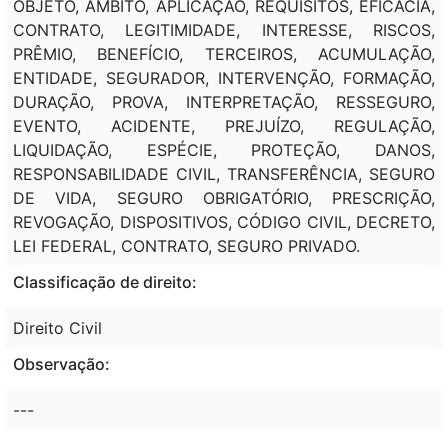
OBJETO, ÂMBITO, APLICAÇÃO, REQUISITOS, EFICÁCIA,
CONTRATO, LEGITIMIDADE, INTERESSE, RISCOS,
PRÊMIO, BENEFÍCIO, TERCEIROS, ACUMULAÇÃO,
ENTIDADE, SEGURADOR, INTERVENÇÃO, FORMAÇÃO,
DURAÇÃO, PROVA, INTERPRETAÇÃO, RESSEGURO,
EVENTO, ACIDENTE, PREJUÍZO, REGULAÇÃO,
LIQUIDAÇÃO, ESPÉCIE, PROTEÇÃO, DANOS,
RESPONSABILIDADE CIVIL, TRANSFERÊNCIA, SEGURO
DE VIDA, SEGURO OBRIGATÓRIO, PRESCRIÇÃO,
REVOGAÇÃO, DISPOSITIVOS, CÓDIGO CIVIL, DECRETO,
LEI FEDERAL, CONTRATO, SEGURO PRIVADO.
Classificação de direito:
Direito Civil
Observação:
---