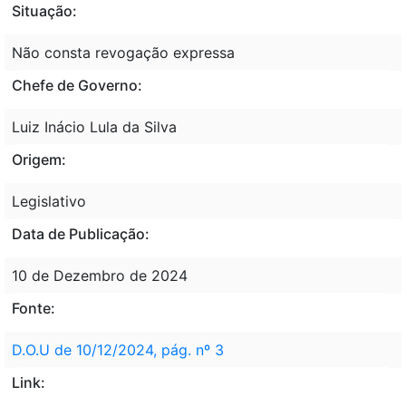
Situação:
Não consta revogação expressa
Chefe de Governo:
Luiz Inácio Lula da Silva
Origem:
Legislativo
Data de Publicação:
10 de Dezembro de 2024
Fonte:
D.O.U de 10/12/2024, pág. nº 3
Link: