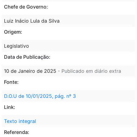
Chefe de Governo:
Luiz Inácio Lula da Silva
Origem:
Legislativo
Data de Publicação:
10 de Janeiro de 2025
- Publicado em diário extra
Fonte:
D.O.U de 10/01/2025, pág. nº 3
Link:
Texto integral
Referenda: