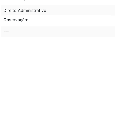
Direito Administrativo
Observação:
---