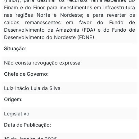
Finam e do Finor para investimentos em infraestrutura
nas regiões Norte e Nordeste; e para reverter os
saldos remanescentes em favor do Fundo de
Desenvolvimento da Amazônia (FDA) e do Fundo de
Desenvolvimento do Nordeste (FDNE).
Situação:
Não consta revogação expressa
Chefe de Governo:
Luiz Inácio Lula da Silva
Origem:
Legislativo
Data de Publicação:
16 de Janeiro de 2025