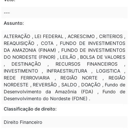
---
Assunto:
ALTERAÇÃO , LEI FEDERAL , ACRESCIMO , CRITERIOS ,
REAQUISIÇÃO , COTA , FUNDO DE INVESTIMENTOS
DA AMAZONIA (FINAM) , FUNDO DE INVESTIMENTOS
DO NORDESTE (FINOR) , LEILÃO , BOLSA DE VALORES
, DESTINAÇÃO , RECURSOS FINANCEIROS ,
INVESTIMENTO , INFRAESTRUTURA , LOGISTICA ,
REDE FERROVIARIA , REGIÃO NORTE , REGIÃO
NORDESTE , REVERSÃO , SALDO , DOAÇÃO , Fundo de
Desenvolvimento da Amazônia (FDA) , Fundo de
Desenvolvimento do Nordeste (FDNE) .
Classificação de direito:
Direito Financeiro