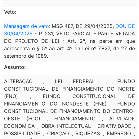
---
Veto:
Mensagem de veto
: MSG 487, DE 29/04/2025,
DOU DE
30/04/2025
- P. 231, VETO PARCIAL - PARTE VETADA
DO PROJETO DE LEI : Art. 2º, na parte em que
acrescenta o § 5º ao art. 4º da Lei nº 7.827, de 27 de
setembro de 1989.
Assunto:
ALTERAÇÃO , LEI FEDERAL , FUNDO
CONSTITUCIONAL DE FINANCIAMENTO DO NORTE
(FNO) , FUNDO CONSTITUCIONAL DE
FINANCIAMENTO DO NORDESTE (FNE) , FUNDO
CONSTITUCIONAL DE FINANCIAMENTO DO CENTRO-
OESTE (FCO) , FINANCIAMENTO , ATIVIDADE
ECONOMICA , OBRA INTELECTUAL , CRIATIVIDADE ,
POSSIBILIDADE , CRIAÇÃO , RIQUEZAS , EMPREGO ,