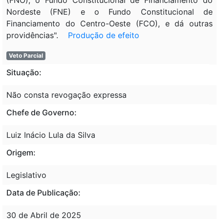
Nordeste (FNE) e o Fundo Constitucional de
Financiamento do Centro-Oeste (FCO), e dá outras
providências".
Produção de efeito
Veto Parcial
Situação:
Não consta revogação expressa
Chefe de Governo:
Luiz Inácio Lula da Silva
Origem:
Legislativo
Data de Publicação:
30 de Abril de 2025