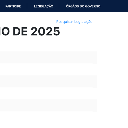
PARTICIPE
LEGISLAÇÃO
ÓRGÃOS DO GOVERNO
Pesquisar Legislação
LHO DE 2025