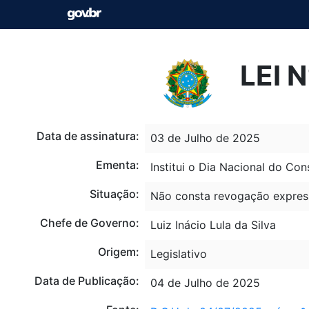
LEI 
Data de assinatura:
03 de Julho de 2025
Ementa:
Institui o Dia Nacional do Co
Situação:
Não consta revogação expres
Chefe de Governo:
Luiz Inácio Lula da Silva
Origem:
Legislativo
Data de Publicação:
04 de Julho de 2025