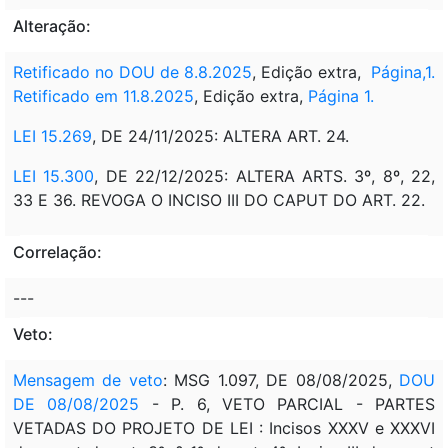
Alteração:
Retificado no DOU de 8.8.2025
, Edição extra,
Página,1.
Retificado em 11.8.2025
, Edição extra,
Página 1.
LEI 15.269
, DE 24/11/2025: ALTERA ART. 24.
LEI 15.300
, DE 22/12/2025: ALTERA ARTS. 3º, 8º, 22,
33 E 36. REVOGA O INCISO III DO CAPUT DO ART. 22.
Correlação:
---
Veto:
Mensagem de veto
: MSG 1.097, DE 08/08/2025,
DOU
DE 08/08/2025
- P. 6, VETO PARCIAL - PARTES
VETADAS DO PROJETO DE LEI : Incisos XXXV e XXXVI