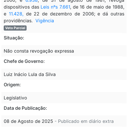
dispositivos das
Leis nºs 7.661
, de 16 de maio de 1988,
e
11.428,
de 22 de dezembro de 2006; e dá outras
providências.
Vigência
Veto Parcial
Situação:
Não consta revogação expressa
Chefe de Governo:
Luiz Inácio Lula da Silva
Origem:
Legislativo
Data de Publicação:
08 de Agosto de 2025
- Publicado em diário extra