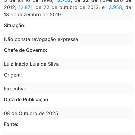
2012,
12.871,
de 22 de outubro de 2013, e
13.958
, de
18 de dezembro de 2019.
Situação:
Não consta revogação expressa
Chefe de Governo:
Luiz Inácio Lula da Silva
Origem:
Executivo
Data de Publicação:
08 de Outubro de 2025
Fonte: