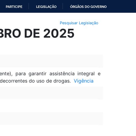
PARTICIPE
LEGISLAÇÃO
ÓRGÃOS DO GOVERNO
Pesquisar Legislação
UBRO DE 2025
te), para garantir assistência integral e
s decorrentes do uso de drogas.
Vigência