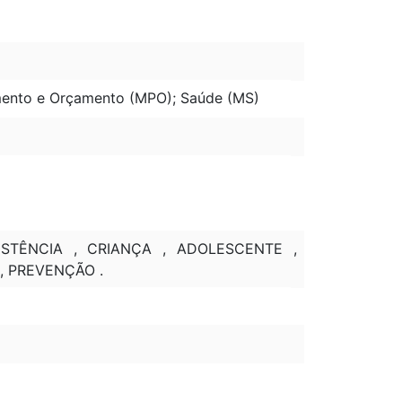
amento e Orçamento (MPO); Saúde (MS)
STÊNCIA , CRIANÇA , ADOLESCENTE ,
, PREVENÇÃO .