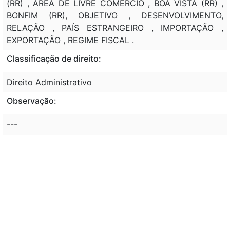
(RR) , ÁREA DE LIVRE COMÉRCIO , BOA VISTA (RR) ,
BONFIM (RR), OBJETIVO , DESENVOLVIMENTO,
RELAÇÃO , PAÍS ESTRANGEIRO , IMPORTAÇÃO ,
EXPORTAÇÃO , REGIME FISCAL .
Classificação de direito:
Direito Administrativo
Observação:
---