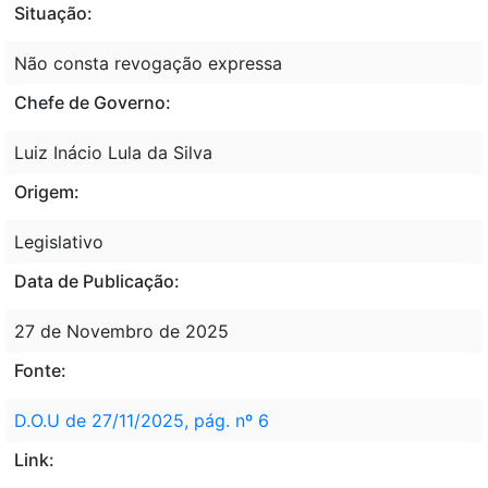
Situação:
Não consta revogação expressa
Chefe de Governo:
Luiz Inácio Lula da Silva
Origem:
Legislativo
Data de Publicação:
27 de Novembro de 2025
Fonte:
D.O.U de 27/11/2025, pág. nº 6
Link: