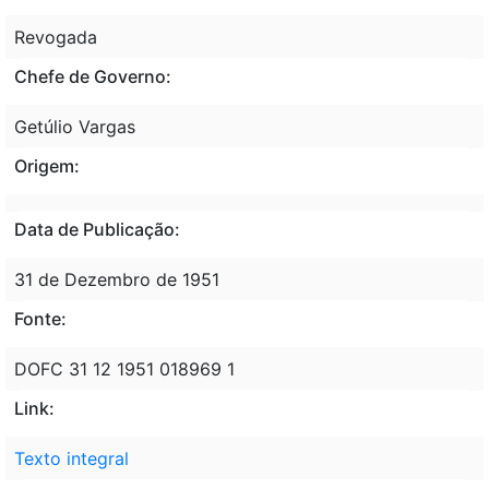
Revogada
Chefe de Governo:
Getúlio Vargas
Origem:
Data de Publicação:
31 de Dezembro de 1951
Fonte:
DOFC 31 12 1951 018969 1
Link:
Texto integral