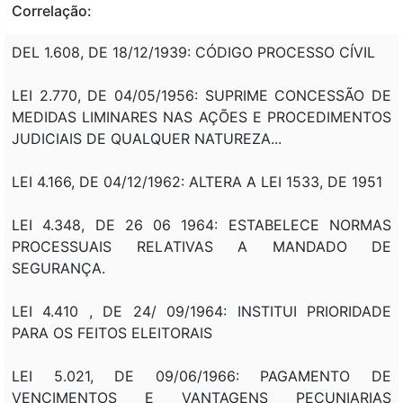
Correlação:
DEL 1.608, DE 18/12/1939: CÓDIGO PROCESSO CÍVIL
LEI 2.770, DE 04/05/1956: SUPRIME CONCESSÃO DE
MEDIDAS LIMINARES NAS AÇÕES E PROCEDIMENTOS
JUDICIAIS DE QUALQUER NATUREZA...
LEI 4.166, DE 04/12/1962: ALTERA A LEI 1533, DE 1951
LEI 4.348, DE 26 06 1964: ESTABELECE NORMAS
PROCESSUAIS RELATIVAS A MANDADO DE
SEGURANÇA.
LEI 4.410 , DE 24/ 09/1964: INSTITUI PRIORIDADE
PARA OS FEITOS ELEITORAIS
LEI 5.021, DE 09/06/1966: PAGAMENTO DE
VENCIMENTOS E VANTAGENS PECUNIARIAS