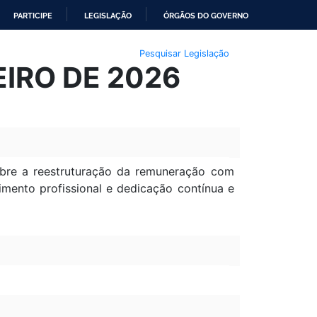
PARTICIPE
LEGISLAÇÃO
ÓRGÃOS DO GOVERNO
Pesquisar Legislação
REIRO DE 2026
obre a reestruturação da remuneração com
imento profissional e dedicação contínua e