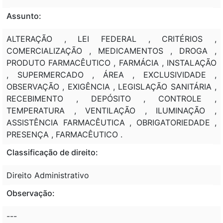
Assunto:
ALTERAÇÃO , LEI FEDERAL , CRITÉRIOS ,
COMERCIALIZAÇÃO , MEDICAMENTOS , DROGA ,
PRODUTO FARMACÊUTICO , FARMÁCIA , INSTALAÇÃO
, SUPERMERCADO , ÁREA , EXCLUSIVIDADE ,
OBSERVAÇÃO , EXIGÊNCIA , LEGISLAÇÃO SANITÁRIA ,
RECEBIMENTO , DEPÓSITO , CONTROLE ,
TEMPERATURA , VENTILAÇÃO , ILUMINAÇÃO ,
ASSISTÊNCIA FARMACÊUTICA , OBRIGATORIEDADE ,
PRESENÇA , FARMACÊUTICO .
Classificação de direito:
Direito Administrativo
Observação:
---