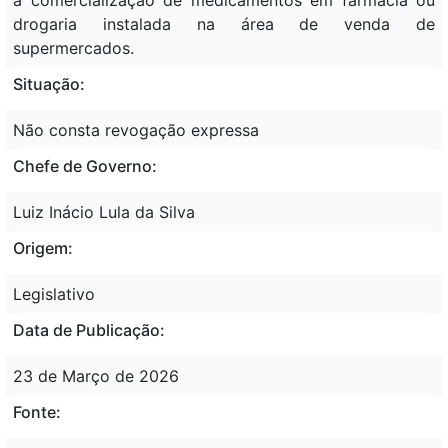
drogaria instalada na área de venda de
supermercados.
Situação:
Não consta revogação expressa
Chefe de Governo:
Luiz Inácio Lula da Silva
Origem:
Legislativo
Data de Publicação:
23 de Março de 2026
Fonte: