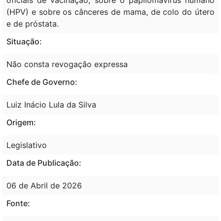
(HPV) e sobre os cânceres de mama, de colo do útero
e de próstata.
Situação:
Não consta revogação expressa
Chefe de Governo:
Luiz Inácio Lula da Silva
Origem:
Legislativo
Data de Publicação:
06 de Abril de 2026
Fonte: