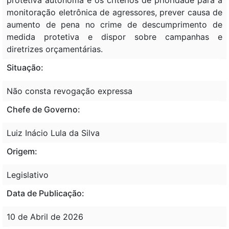
monitoração eletrônica de agressores, prever causa de
aumento de pena no crime de descumprimento de
medida protetiva e dispor sobre campanhas e
diretrizes orçamentárias.
Situação:
Não consta revogação expressa
Chefe de Governo:
Luiz Inácio Lula da Silva
Origem:
Legislativo
Data de Publicação:
10 de Abril de 2026