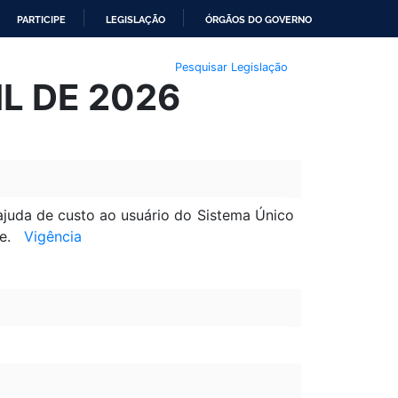
PARTICIPE
LEGISLAÇÃO
ÓRGÃOS DO GOVERNO
Pesquisar Legislação
IL DE 2026
 ajuda de custo ao usuário do Sistema Único
ide.
Vigência